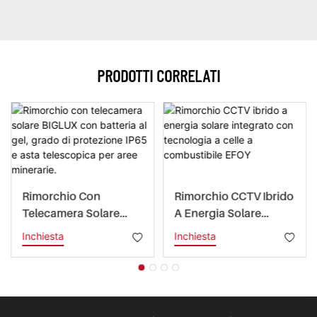
PRODOTTI CORRELATI
Rimorchio Con
Rimorchio CCTV Ibrido
Telecamera Solare
A Energia Solare
BIGLUX Con Batteria Al
Integrato Con
Inchiesta
Inchiesta
Gel, Grado Di
Tecnologia A Celle A
Protezione IP65 E Asta
Combustibile EFOY
Telescopica Per Aree
Minerarie.