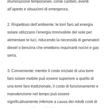
illuminazione temporanee, come cantieri, eventi
all'aperto e situazioni di emergenza.
2. Rispettoso dell'ambiente: le torri faro ad energia
solare utilizzano l'energia rinnovabile del sole per
alimentare le luci, riducendo la necessità di generatori
diesel o benzina che emettono inquinanti nocivi e gas
serra.
3. Conveniente: mentre il costo iniziale di una torre
faro solare mobile può essere superiore a quello di
una torre faro tradizionale, il costo di funzionamento e
manutenzione nel tempo può essere
significativamente inferiore a causa dei ridotti costi di