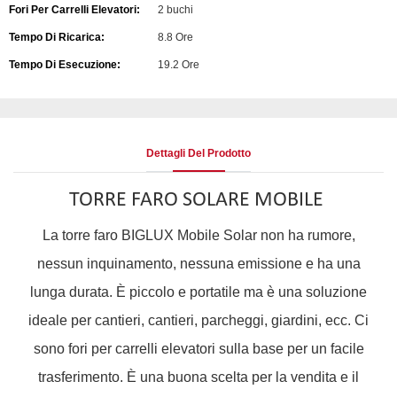
Fori Per Carrelli Elevatori:
2 buchi
Tempo Di Ricarica:
8.8 Ore
Tempo Di Esecuzione:
19.2 Ore
Dettagli Del Prodotto
TORRE FARO SOLARE MOBILE
La torre faro BIGLUX Mobile Solar non ha rumore,
nessun inquinamento, nessuna emissione e ha una
lunga durata. È piccolo e portatile ma è una soluzione
ideale per cantieri, cantieri, parcheggi, giardini, ecc. Ci
sono fori per carrelli elevatori sulla base per un facile
trasferimento. È una buona scelta per la vendita e il