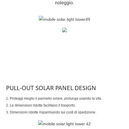
noleggio.
PULL-OUT SOLAR PANEL DESIGN
1. Proteggi meglio il pannello solare, prolunga usando la vita.
2. Le dimensioni ridotte facilitano il trasporto.
3. Dimensioni ridotte risparmiando sui costi di spedizione.