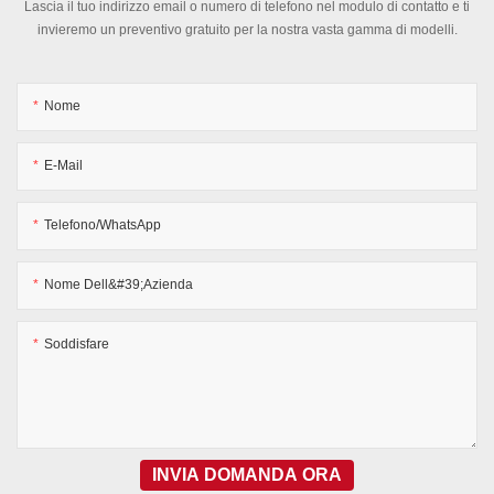
Lascia il tuo indirizzo email o numero di telefono nel modulo di contatto e ti
invieremo un preventivo gratuito per la nostra vasta gamma di modelli.
Nome
E-Mail
Telefono/WhatsApp
Nome Dell&#39;azienda
Soddisfare
INVIA DOMANDA ORA