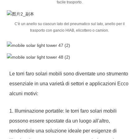
facile trasporto.
C'è un anello su ciascun lato del pneumatico sul lato, anello per il
trasporto con gancio HIAB, elicottero o camion.
Le torri faro solari mobili sono diventate uno strumento
essenziale in una varietà di settori e applicazioni Ecco
alcuni motivi:
1. Illuminazione portatile: le torri faro solari mobili
possono essere spostate da un luogo all'altro,
rendendole una soluzione ideale per esigenze di