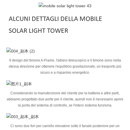
ALCUNI DETTAGLI DELLA MOBILE
SOLAR LIGHT TOWER
Il design del timone A-Frame, l'albero telescopico e il timone sono nella
stessa direzione per ottenere l'equilibrio gravitazionale, un trasporto più
sicuro e a risparmio energetico.
Considerando la manutenzione del cliente per la batteria e altre parti,
abbiamo progettato due porte per il cliente, quindi non è necessario aprire
la porta del sistema di controllo, se l'intero sistema funziona.
Ci sono due fori per carrello elevatore sotto il fanale posteriore per un