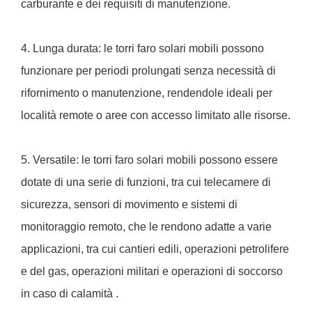
carburante e dei requisiti di manutenzione.
4. Lunga durata: le torri faro solari mobili possono
funzionare per periodi prolungati senza necessità di
rifornimento o manutenzione, rendendole ideali per
località remote o aree con accesso limitato alle risorse.
5. Versatile: le torri faro solari mobili possono essere
dotate di una serie di funzioni, tra cui telecamere di
sicurezza, sensori di movimento e sistemi di
monitoraggio remoto, che le rendono adatte a varie
applicazioni, tra cui cantieri edili, operazioni petrolifere
e del gas, operazioni militari e operazioni di soccorso
in caso di calamità .