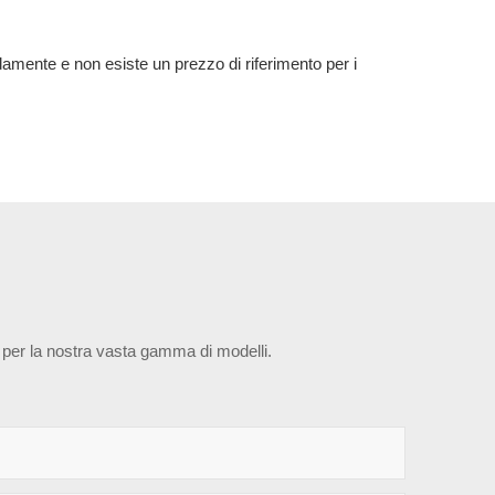
pidamente e non esiste un prezzo di riferimento per i
o per la nostra vasta gamma di modelli.