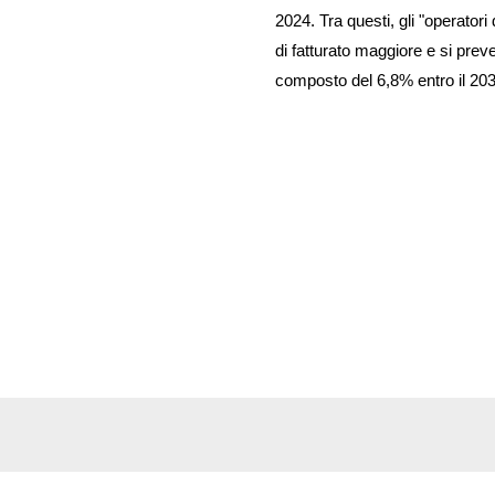
2024. Tra questi, gli "operatori
di fatturato maggiore e si pre
composto del 6,8% entro il 203