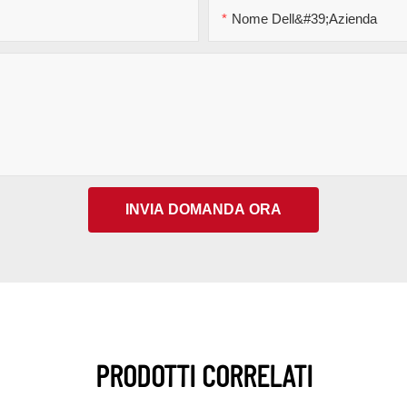
Nome Dell&#39;azienda
INVIA DOMANDA ORA
PRODOTTI CORRELATI