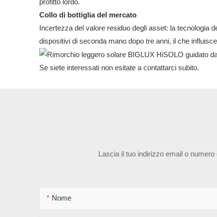
profitto lordo.
Collo di bottiglia del mercato
Incertezza del valore residuo degli asset: la tecnologia de
dispositivi di seconda mano dopo tre anni, il che influisce
Se siete interessati non esitate a contattarci subito.
Lascia il tuo indirizzo email o numero
Nome