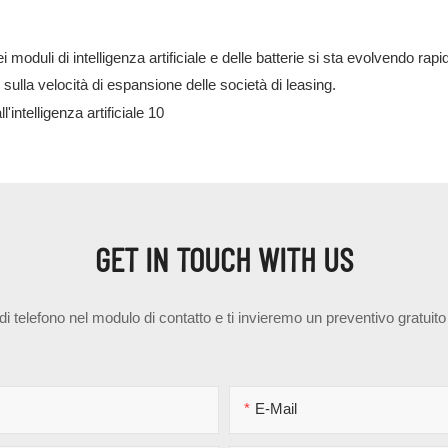
i moduli di intelligenza artificiale e delle batterie si sta evolvendo ra
 sulla velocità di espansione delle società di leasing.
GET IN TOUCH WITH US
 di telefono nel modulo di contatto e ti invieremo un preventivo gratuit
E-Mail