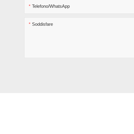
Telefono/WhatsApp
Soddisfare