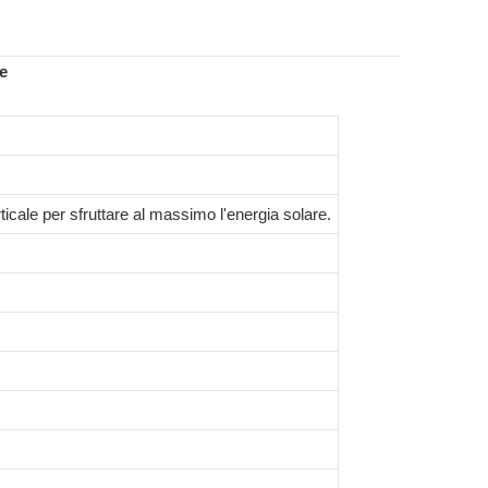
e
ticale per sfruttare al massimo l'energia solare.