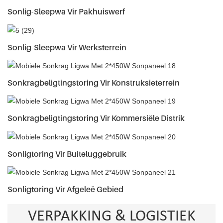
Sonlig-Sleepwa Vir Pakhuiswerf
Sonlig-Sleepwa Vir Werksterrein
Sonkragbeligtingstoring Vir Konstruksieterrein
Sonkragbeligtingstoring Vir Kommersiële Distrik
Sonligtoring Vir Buiteluggebruik
Sonligtoring Vir Afgeleë Gebied
VERPAKKING & LOGISTIEK