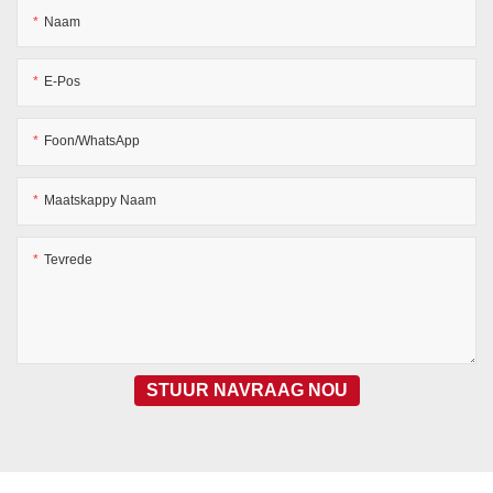
Naam
E-Pos
Foon/WhatsApp
Maatskappy Naam
Tevrede
STUUR NAVRAAG NOU