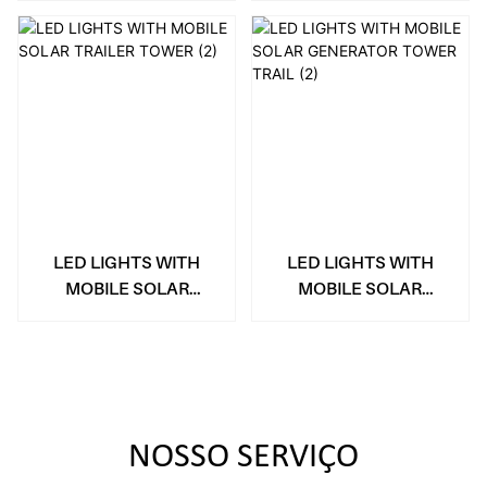
LED LIGHTS WITH
LED LIGHTS WITH
MOBILE SOLAR
MOBILE SOLAR
TRAILER TOWER
GENERATOR TOWER
TRAIL
NOSSO SERVIÇO