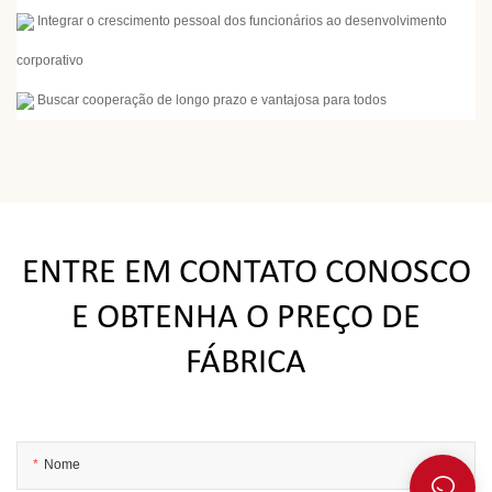
Integrar o crescimento pessoal dos funcionários ao desenvolvimento
corporativo
Buscar cooperação de longo prazo e vantajosa para todos
ENTRE EM CONTATO CONOSCO
E OBTENHA O PREÇO DE
FÁBRICA
Nome