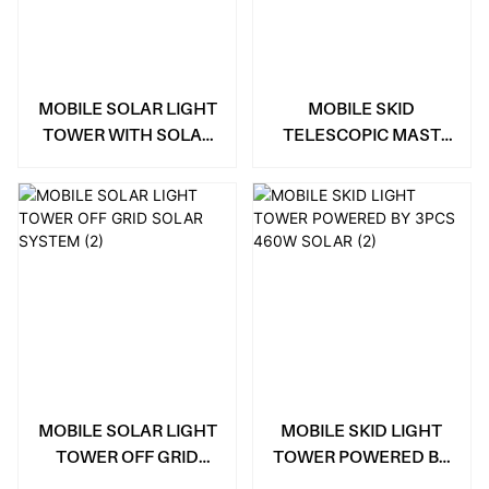
MOBILE SOLAR LIGHT
MOBILE SKID
TOWER WITH SOLAR
TELESCOPIC MAST
GENERATOR
SOLAR STREET LIGHT
MOBILE SOLAR LIGHT
MOBILE SKID LIGHT
TOWER OFF GRID
TOWER POWERED BY
SOLAR SYSTEM
3PCS 460W SOLAR