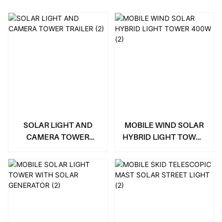
SOLAR LIGHT AND
MOBILE WIND SOLAR
CAMERA TOWER
HYBRID LIGHT TOWER
TRAILER
400W