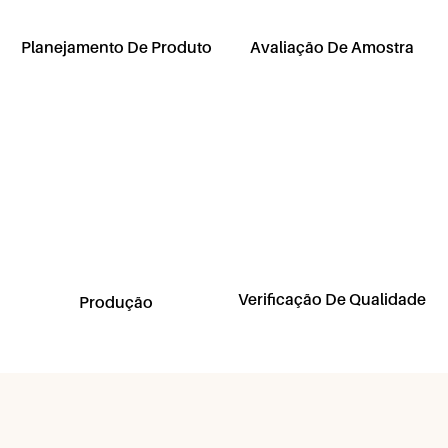
Planejamento De Produto
Avaliação De Amostra
Verificação De Qualidade
Produção