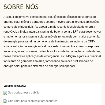
SOBRE NÓS
A Biglux desenvolve e implementa soluções específicas e inovadoras de
energia solar móvel e geradores solares móveis para diferentes aplicações
comerciais e industriais. Ao adotar a mais recente tecnologia de energia
renovável, a Biglux integra sistemas de bateria solar e LFP para desenvolver
e implementar os sistemas solares móveis renováveis ​​com maior economia
de energia para trabalhar como torre de iluminação solar, torre de CFTV
solar e solução de energia móvel para estacionamentos externos, esportes
ao ar livre, eventos, canteiros de obras, locais de trabalho, bancos de dados,
bases militares e aplicações de emergência, etc. A Biglux agora é a principal
fabricante de geradores solares, fornecendo
soluções profissionais de
energia solar portátil e sistemas de energia solar portátil.
Valores BIGLUX:
Seu poder, nossa paixão.
Crie valor para clientes e fornecedores