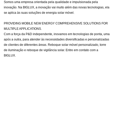
Somos uma empresa orientada pela qualidade e impulsionada pela
inovação. Na BIGLUX, a inovação vai muito além das novas tecnologias, ela
se aplica às suas soluções de energia solar móvel.
PROVIDING MOBILE NEW ENERGY COMPREHENSIVE SOLUTIONS FOR
MULTIPLE APPLICATIONS.
Com a força da P&D independente, inovamos em tecnologias de ponta, uma
após a outra, para atender às necessidades diversificadas e personalizadas
de clientes de diferentes áreas. Reboque solar móvel personalizado, torre
de iluminação e reboque de vigilância solar. Entre em contato com a
BIGLUX.