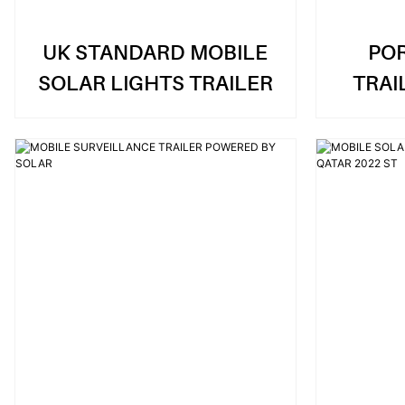
UK STANDARD MOBILE
PO
SOLAR LIGHTS TRAILER
TRAI
AND