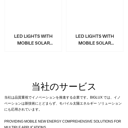
LED LIGHTS WITH
LED LIGHTS WITH
MOBILE SOLAR
MOBILE SOLAR
TRAILER TOWER
GENERATOR TOWER
TRAIL
当社のサービス
当社は品質重視でイノベーションを推進する企業です。BIGLUX では、イノ
ベーションは新技術にとどまらず、モバイル太陽エネルギー ソリューション
にも応用されています。
PROVIDING MOBILE NEW ENERGY COMPREHENSIVE SOLUTIONS FOR
MULTIPLE APPLICATIONS.