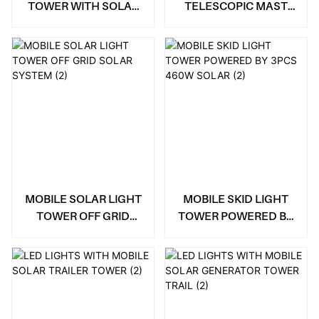
TOWER WITH SOLAR
TELESCOPIC MAST
GENERATOR
SOLAR STREET LIGHT
MOBILE SOLAR LIGHT
MOBILE SKID LIGHT
TOWER OFF GRID
TOWER POWERED BY
SOLAR SYSTEM
3PCS 460W SOLAR