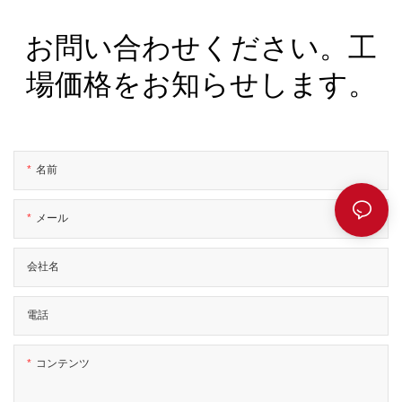
お問い合わせください。工
場価格をお知らせします。
名前
メール
会社名
電話
コンテンツ