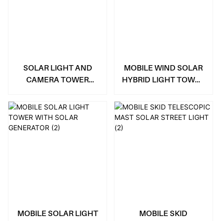
SOLAR LIGHT AND
MOBILE WIND SOLAR
CAMERA TOWER
HYBRID LIGHT TOWER
TRAILER
400W
MOBILE SOLAR LIGHT
MOBILE SKID