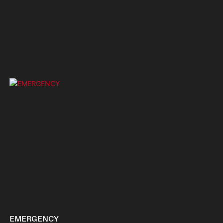
EMERGENCY