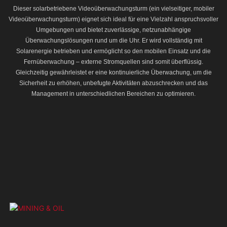
Dieser solarbetriebene Videoüberwachungsturm (ein vielseitiger, mobiler
Videoüberwachungsturm) eignet sich ideal für eine Vielzahl anspruchsvoller
Umgebungen und bietet zuverlässige, netzunabhängige
Überwachungslösungen rund um die Uhr. Er wird vollständig mit
Solarenergie betrieben und ermöglicht so den mobilen Einsatz und die
Fernüberwachung – externe Stromquellen sind somit überflüssig.
Gleichzeitig gewährleistet er eine kontinuierliche Überwachung, um die
Sicherheit zu erhöhen, unbefugte Aktivitäten abzuschrecken und das
Management in unterschiedlichen Bereichen zu optimieren.