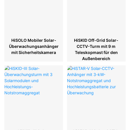
HiSOLO Mobiler Solar-
HiSKID Off-Grid Solar-
Überwachungsanhänger
CCTV-Turm mit 9 m
mit Sicherheitskamera
Teleskopmast für den
Außenbereich