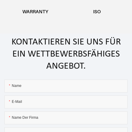
WARRANTY
ISO
KONTAKTIEREN SIE UNS FÜR
EIN WETTBEWERBSFÄHIGES
ANGEBOT.
Name
E-Mail
Name Der Firma