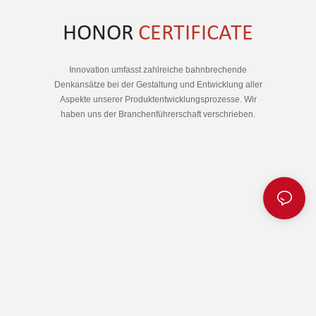
HONOR
CERTIFICATE
Innovation umfasst zahlreiche bahnbrechende
Denkansätze bei der Gestaltung und Entwicklung aller
Aspekte unserer Produktentwicklungsprozesse. Wir
haben uns der Branchenführerschaft verschrieben.