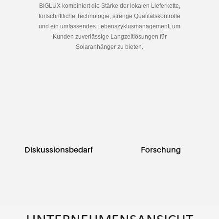
BIGLUX kombiniert die Stärke der lokalen Lieferkette,
fortschrittliche Technologie, strenge Qualitätskontrolle
und ein umfassendes Lebenszyklusmanagement, um
Kunden zuverlässige Langzeitlösungen für
Solaranhänger zu bieten.
Diskussionsbedarf
Forschung