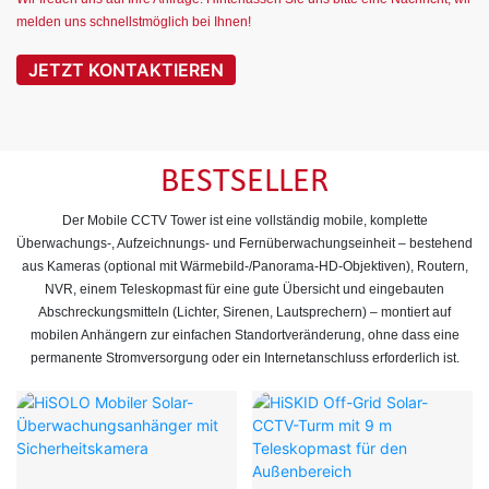
melden uns schnellstmöglich bei Ihnen!
JETZT KONTAKTIEREN
BESTSELLER
Der Mobile CCTV Tower ist eine vollständig mobile, komplette
Überwachungs-, Aufzeichnungs- und Fernüberwachungseinheit – bestehend
aus Kameras (optional mit Wärmebild-/Panorama-HD-Objektiven), Routern,
NVR, einem Teleskopmast für eine gute Übersicht und eingebauten
Abschreckungsmitteln (Lichter, Sirenen, Lautsprechern) – montiert auf
mobilen Anhängern zur einfachen Standortveränderung, ohne dass eine
permanente Stromversorgung oder ein Internetanschluss erforderlich ist.