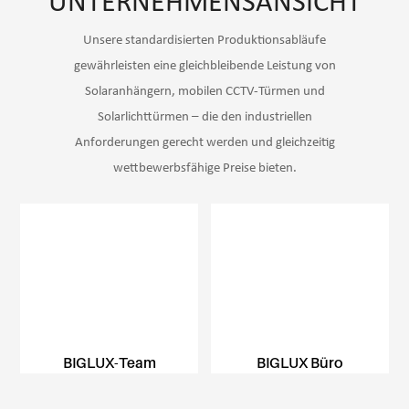
UNTERNEHMENSANSICHT
Unsere standardisierten Produktionsabläufe
gewährleisten eine gleichbleibende Leistung von
Solaranhängern, mobilen CCTV-Türmen und
Solarlichttürmen –
die den industriellen
Anforderungen gerecht werden und gleichzeitig
wettbewerbsfähige Preise bieten.
BIGLUX-Team
BIGLUX Büro