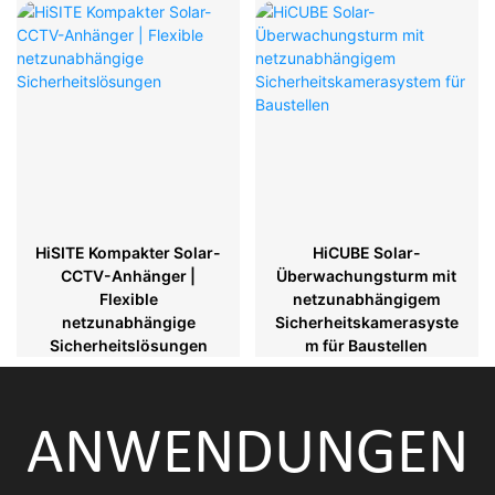
HiSITE Kompakter Solar-
HiCUBE Solar-
CCTV-Anhänger |
Überwachungsturm mit
Flexible
netzunabhängigem
netzunabhängige
Sicherheitskamerasyste
Sicherheitslösungen
m für Baustellen
ANWENDUNGEN